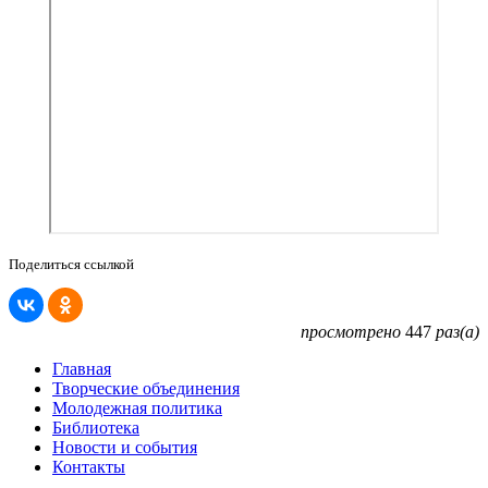
Поделиться ссылкой
просмотрено
447
раз(а)
Главная
Творческие объединения
Молодежная политика
Библиотека
Новости и события
Контакты