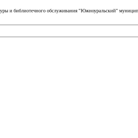
туры и библиотечного обслуживания "Южноуральский" муницип