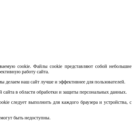
аемую cookie. Файлы cookie представляют собой небольшие
ективную работу сайта.
ы делаем наш сайт лучше и эффективнее для пользователей.
ой сайта в области обработки и защиты персональных данных.
okie следует выполнить для каждого браузера и устройства, с
 могут быть недоступны.