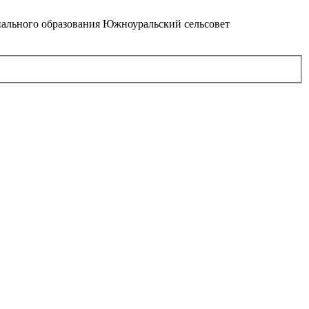
ального образования Южноуральский сельсовет