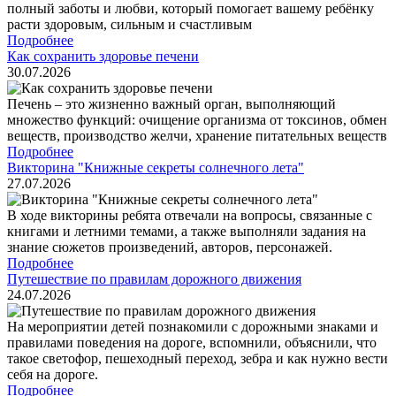
полный заботы и любви, который помогает вашему ребёнку
расти здоровым, сильным и счастливым
Подробнее
Как сохранить здоровье печени
30.07.2026
Печень – это жизненно важный орган, выполняющий
множество функций: очищение организма от токсинов, обмен
веществ, производство желчи, хранение питательных веществ
Подробнее
Викторина "Книжные секреты солнечного лета"
27.07.2026
В ходе викторины ребята отвечали на вопросы, связанные с
книгами и летними темами, а также выполняли задания на
знание сюжетов произведений, авторов, персонажей.
Подробнее
Путешествие по правилам дорожного движения
24.07.2026
На мероприятии детей познакомили с дорожными знаками и
правилами поведения на дороге, вспомнили, объяснили, что
такое светофор, пешеходный переход, зебра и как нужно вести
себя на дороге.
Подробнее