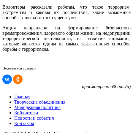
Волонтеры рассказали ребятам, что такое терроризм,
экстремизм и каковы их последствия, какие возможные
способы защиты от них существуют.
Акция направлена на формирование безопасного
времяпровождения, здорового образа жизни, на недопущении
террористической деятельности, на развитие внимания,
которые являются одним из самых эффективных способов
борьбы с терроризмом.
Поделиться ссылкой
просмотрено
696
раз(а)
Главная
Творческие объединения
Молодежная политика
Библиотека
Новости и события
Контакты