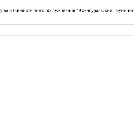
туры и библиотечного обслуживания "Южноуральский" муницип