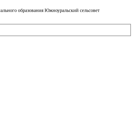
ального образования Южноуральский сельсовет