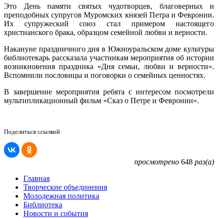
Это День памяти святых чудотворцев, благоверных и
преподобных супругов Муромских князей Петра и Февронии.
Их супружеский союз стал примером настоящего
христианского брака, образцом семейной любви и верности.
Накануне праздничного дня в Южноуральском доме культуры
библиотекарь рассказала участникам мероприятия об истории
возникновения праздника «Дня семьи, любви и верности».
Вспомнили пословицы и поговорки о семейных ценностях.
В завершение мероприятия ребята с интересом посмотрели
мультипликационный фильм «Сказ о Петре и Февронии».
Поделиться ссылкой
просмотрено
648
раз(а)
Главная
Творческие объединения
Молодежная политика
Библиотека
Новости и события