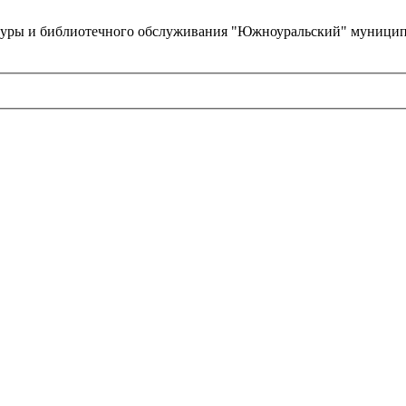
туры и библиотечного обслуживания "Южноуральский" муницип