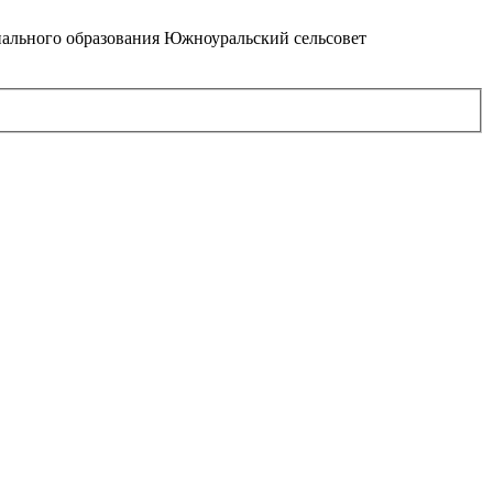
ального образования Южноуральский сельсовет