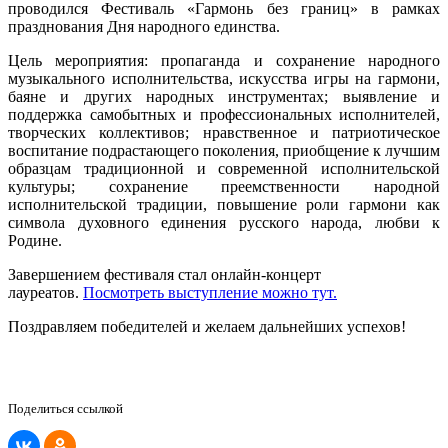
проводился Фестиваль «Гармонь без границ» в рамках
празднования Дня народного единства.
Цель мероприятия: пропаганда и сохранение народного
музыкального исполнительства, искусства игры на гармони,
баяне и других народных инструментах; выявление и
поддержка самобытных и профессиональных исполнителей,
творческих коллективов; нравственное и патриотическое
воспитание подрастающего поколения, приобщение к лучшим
образцам традиционной и современной исполнительской
культуры; сохранение преемственности народной
исполнительской традиции, повышение роли гармони как
символа духовного единения русского народа, любви к
Родине.
Завершением фестиваля стал онлайн-концерт
лауреатов.
Посмотреть выступление можно тут.
Поздравляем победителей и желаем дальнейших успехов!
Поделиться ссылкой