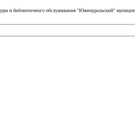
туры и библиотечного обслуживания "Южноуральский" муницип