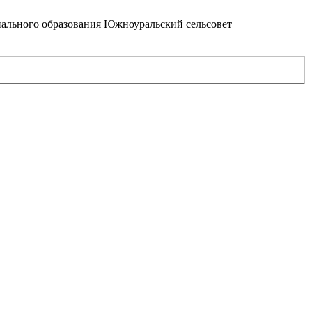
ального образования Южноуральский сельсовет