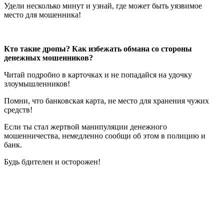
Удели несколько минут и узнай, где может быть уязвимое
место для мошенника!
Кто такие дропы? Как избежать обмана со стороны
денежных мошенников?
Читай подробно в карточках и не попадайся на удочку
злоумышленников!
Помни, что банковская карта, не место для хранения чужих
средств!
Если ты стал жертвой манипуляции денежного
мошенничества, немедленно сообщи об этом в полицию и
банк.
Будь бдителен и осторожен!