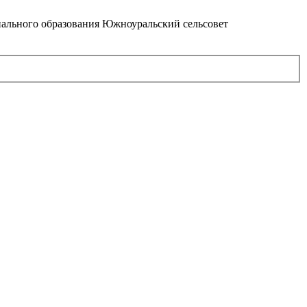
ального образования Южноуральский сельсовет