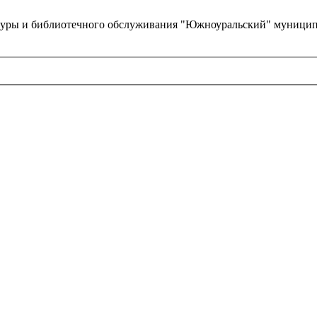
туры и библиотечного обслуживания "Южноуральский" муницип