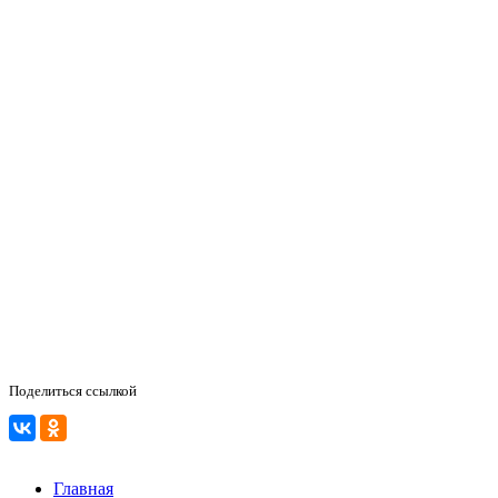
Поделиться ссылкой
Главная