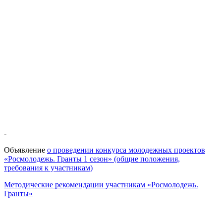
-
Объявление
о проведении конкурса молодежных проектов
«Росмолодежь. Гранты 1 сезон» (общие положения,
требования к участникам)
Методические рекомендации участникам «Росмолодежь.
Гранты»