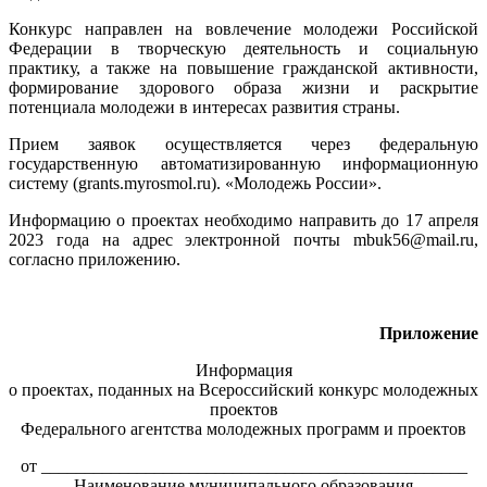
Конкурс направлен на вовлечение молодежи Российской
Федерации в творческую деятельность и социальную
практику, а также на повышение гражданской активности,
формирование здорового образа жизни и раскрытие
потенциала молодежи в интересах развития страны.
Прием заявок осуществляется через федеральную
государственную автоматизированную информационную
систему (grants.myrosmol.ru). «Молодежь России».
Информацию о проектах необходимо направить до 17 апреля
2023 года на адрес электронной почты mbuk56@mail.ru,
согласно приложению.
Приложение
Информация
о проектах, поданных на Всероссийский конкурс молодежных
проектов
Федерального агентства молодежных программ и проектов
от _________________________________________________
Наименование муниципального образования