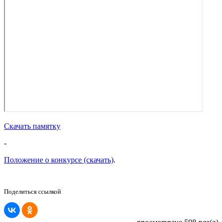
Скачать памятку
-
Положение о конкурсе (скачать)
.
Поделиться ссылкой