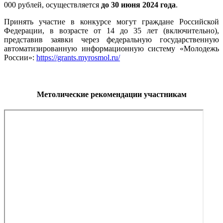
000 рублей, осуществляется
до 30 июня 2024 года
.
Принять участие в конкурсе могут граждане Российской
Федерации, в возрасте от 14 до 35 лет (включительно),
представив заявки через федеральную государственную
автоматизированную информационную систему «Молодежь
России»:
https://grants.myrosmol.ru/
Метолические рекомендации участникам