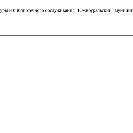
туры и библиотечного обслуживания "Южноуральский" муницип