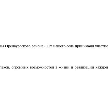
ья Оренбургского района». От нашего села принимали участие
пехов, огромных возможностей в жизни и реализации каждой