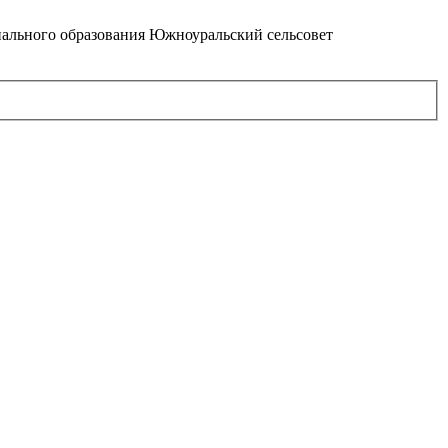
ального образования Южноуральский сельсовет