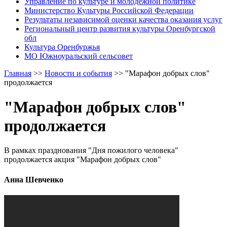
Управление по культуре и молодежной политике
Министерство Культуры Российской Федерации
Результаты независимой оценки качества оказания услуг
Региональный центр развития культуры Оренбургской
обл
Культура Оренбуржья
МО Южноуральский сельсовет
Главная
>>
Новости и события
>>
"Марафон добрых слов"
продолжается
"Марафон добрых слов"
продолжается
В рамках празднования "Дня пожилого человека"
продолжается акция "Марафон добрых слов"
Анна Шевченко