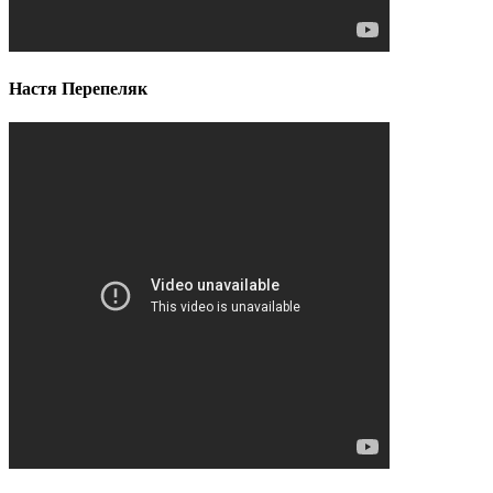
Настя Перепеляк