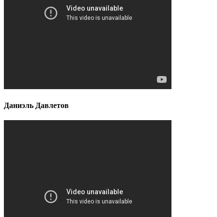
Даниэль Давлетов