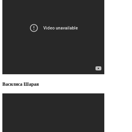
Василиса Шарая