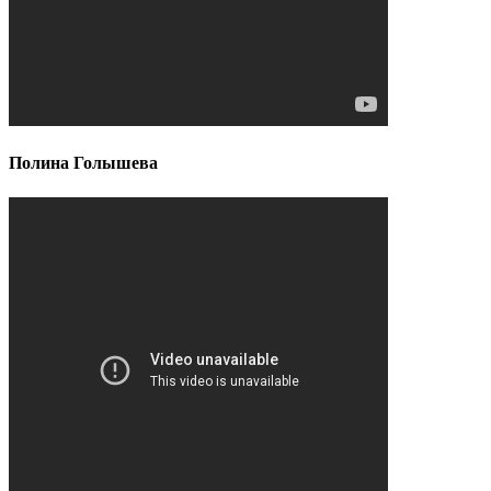
Полина Голышева