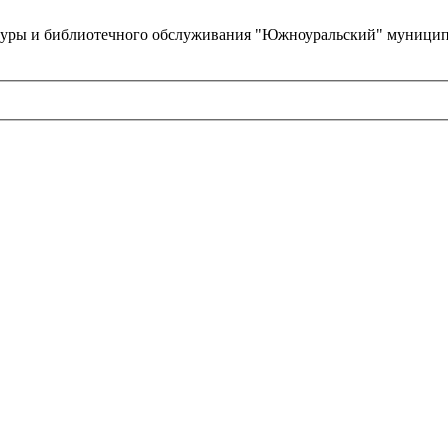
туры и библиотечного обслуживания "Южноуральский" муницип