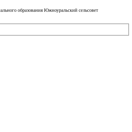
ального образования Южноуральский сельсовет