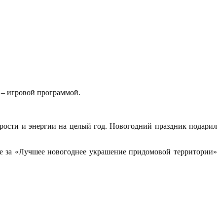
 – игровой программой.
дрости и энергии на целый год. Новогодний праздник подарил
е за «Лучшее новогоднее украшение придомовой территории»