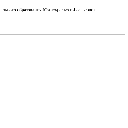
ального образования Южноуральский сельсовет