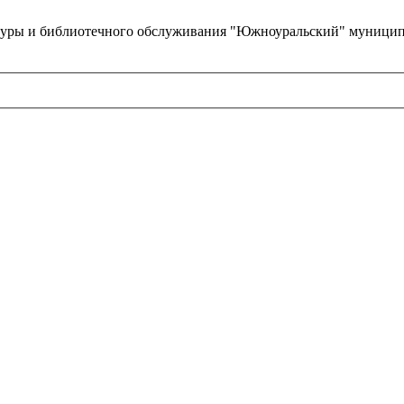
туры и библиотечного обслуживания "Южноуральский" муницип