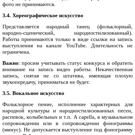
фото не принимаются.
3.4. Хореографическое искусство
Представляется народный танец (фольклорный,
народно-сценический, народностилизованный).
Работы принимаются только в виде ссылки на запись
выступления на канале YouTube. Длительность не
ограничена.
Важно
: просим учитывать статус конкурса и обратить
внимание на запись видео работы. Некачественная
запись, снятая не со штатива, имеющая плохую
звукопередачу, приниматься не будет.
3.5. Вокальное искусство
Фольклорное пение, исполнение характерных для
народной культуры и народностилизованных песен,
распевок, колыбельных и т.п. А capella, в музыкальном
сопровождении или в сопровождении фонограммы
(минус). Не допускается выступление под фонограмму