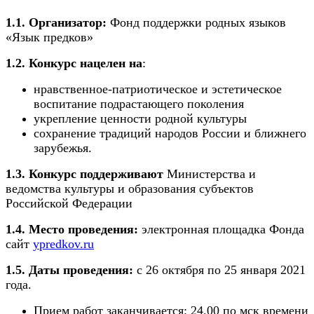
1.1. Организатор:
Фонд поддержки родных языков
«Язык предков»
1.2. Конкурс нацелен на
:
нравственное-патриотическое и эстетическое
воспитание подрастающего поколения
укрепление ценности родной культуры
сохранение традиций народов России и ближнего
зарубежья.
1.3. Конкурс поддерживают
Министерства и
ведомства культуры и образования субъектов
Российской Федерации
1.4. Место проведения:
электронная площадка Фонда
сайт
ypredkov.ru
1.5. Даты проведения:
с 26 октября по 25 января 2021
года.
Прием работ заканчивается: 24.00 по мск времени