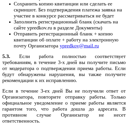
Сохранить копию квитанции или сделать ее
скриншот. Без подтверждения платежа заявка на
участие в конкурсе рассматриваться не будет
Заполнить регистрационный бланк (скачать на
сайте ypredkov.ru в разделе Документы)
Отправить регистрационный бланк + копию
квитанции об оплате + работу на электронную
почту Организатора
ypredkov@mail.ru
5.3.
Если работа полностью соответствует
требованиям, в течение 3-х дней вы получите письмо
от модератора о подтверждении приема работы. Если
будут обнаружены нарушения, вы также получите
рекомендации к их исправлению.
Если в течение 3-ех дней Вы не получили ответ от
Организатора, повторите отправку работы. Только
официальное уведомление о приеме работы является
гарантом того, что работа дошла до адресата. В
противном случае Организатор не несет
ответственность.