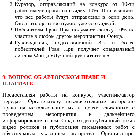
Куратор, отправляющий на конкурс от 10-ти
работ имеет право на скидку 10%. При условии,
что все работы будут отправлены в один день.
Оплатить оргвзнос нужно уже со скидкой.
Победители Гран При получают скидку 10% на
участие в любом другом мероприятии Фонда.
Руководитель, подготовивший 3-х и более
победителей Гран При получает специальный
диплом Фонда «Лучший руководитель».
9. ВОПРОС ОБ АВТОРСКОМ ПРАВЕ И
ПЛАГИАТЕ
Предоставляя работы на конкурс, участник/автор
передает Организатору исключительные авторские
права на использование их в целях, связанных с
проведением мероприятия и дальнейшего
информирования о нем. Сюда входит публичный показ
видео роликов и публикация письменных работ с
обязательным указанием авторства. Организаторы