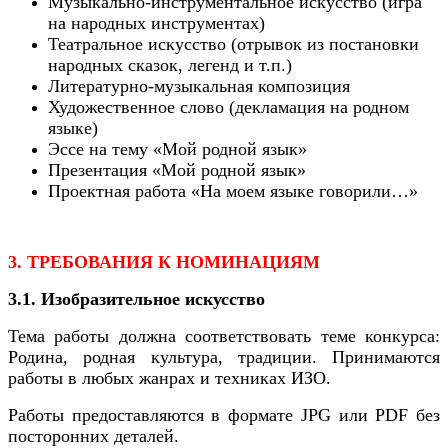
Музыкально-инструментальное искусство (игра
на народных инструментах)
Театральное искусство (отрывок из постановки
народных сказок, легенд и т.п.)
Литературно-музыкальная композиция
Художественное слово (декламация на родном
языке)
Эссе на тему «Мой родной язык»
Презентация «Мой родной язык»
Проектная работа «На моем языке говорили…»
3. ТРЕБОВАНИЯ К НОМИНАЦИЯМ
3.1. Изобразительное искусство
Тема работы должна соответствовать теме конкурса:
Родина, родная культура, традиции. Принимаются
работы в любых жанрах и техниках ИЗО.
Работы предоставляются в формате JPG или PDF без
посторонних деталей.