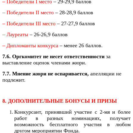
– Победители I место
– 29-29,9 баллов
– Победители II место
– 28-28,9 баллов
– Победители III место
– 27-27,9 баллов
– Лауреаты
– 26-26,9 баллов
– Дипломанты конкурса
– менее 26 баллов.
7.6. Оргкомитет не несет ответственности
за
выставление оценок членами жюри.
7.7. Мнение жюри не оспаривается,
апелляции не
подлежит.
8. ДОПОЛНИТЕЛЬНЫЕ БОНУСЫ И ПРИЗЫ
Конкурсант, принявший участие с 2-мя и более
работ в разных номинациях, получает
возможность бесплатного участия в любом
другом мероприятии Фонда.