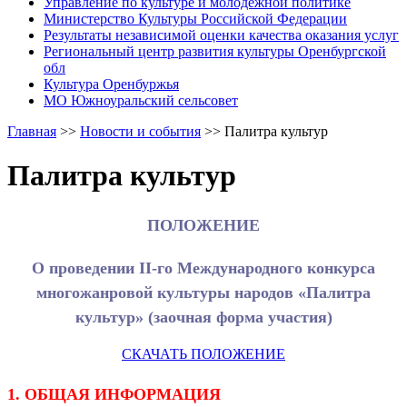
Управление по культуре и молодежной политике
Министерство Культуры Российской Федерации
Результаты независимой оценки качества оказания услуг
Региональный центр развития культуры Оренбургской
обл
Культура Оренбуржья
МО Южноуральский сельсовет
Главная
>>
Новости и события
>>
Палитра культур
Палитра культур
ПОЛОЖЕНИЕ
О проведении II-го Международного конкурса
многожанровой культуры народов «Палитра
культур» (заочная форма участия)
СКАЧАТЬ ПОЛОЖЕНИЕ
1. ОБЩАЯ ИНФОРМАЦИЯ