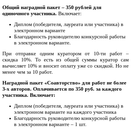
Общий наградной пакет
– 350 рублей для
одиночного участника.
Включает:
Диплом (победителя, лауреата или участника) в
электронном варианте
Благодарность руководителю конкурсной работы
в электронном варианте.
При отправке одним куратором от 10-ти работ –
скидка 10%. То есть из общей суммы куратор сам
вычисляет 10% и вносит оплату уже со скидкой. Но не
менее чем за 10 работ.
Наградной пакет «Соавторство» для работ не более
3-х авторов.
Оплачивается по 350 руб. за каждого
участника. Включает:
Диплом (победителя, лауреата или участника) в
электронном варианте на каждого участника
Благодарность руководителю конкурсной работы
в электронном варианте – 1 шт.