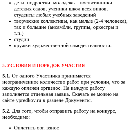
дети, подростки, молодежь – воспитанники
детских садов, ученики школ всех видов,
студенты любых учебных заведений
творческие коллективы, как малые (2-4 человека),
так и большие (ансамбли, группы, оркестры и
т.п.)
студии
кружки художественной самодеятельности.
5. УСЛОВИЯ И ПОРЯДОК УЧАСТИЯ
5.1.
От одного Участника принимается
неограниченное количество работ при условии, что за
каждую оплачен оргвзнос. На каждую работу
заполняется отдельная заявка. Скачать ее можно на
сайте ypredkov.ru в разделе Документы.
5.2.
Для того, чтобы отправить работу на конкурс,
необходимо:
Оплатить орг. взнос