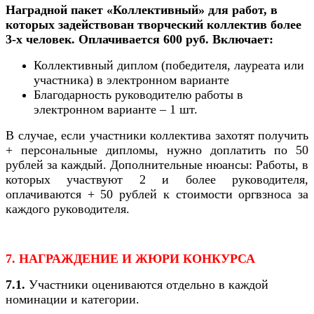
Наградной пакет «Коллективный» для работ, в
которых задействован творческий коллектив более
3-х человек. Оплачивается 600 руб. Включает:
Коллективный диплом (победителя, лауреата или
участника) в электронном варианте
Благодарность руководителю работы в
электронном варианте – 1 шт.
В случае, если участники коллектива захотят получить
+ персональные дипломы, нужно доплатить по 50
рублей за каждый. Дополнительные нюансы: Работы, в
которых участвуют 2 и более руководителя,
оплачиваются + 50 рублей к стоимости оргвзноса за
каждого руководителя.
7. НАГРАЖДЕНИЕ И ЖЮРИ КОНКУРСА
7.1.
Участники оцениваются отдельно в каждой
номинации и категории.