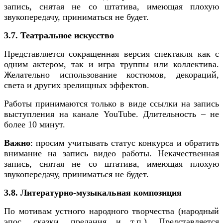
запись, снятая не со штатива, имеющая плохую
звукопередачу, приниматься не будет.
3.7. Театральное искусство
Представляется сокращенная версия спектакля как с
одним актером, так и игра труппы или коллектива.
Желательно использование костюмов, декораций,
света и других зрелищных эффектов.
Работы принимаются только в виде ссылки на запись
выступления на канале YouTube. Длительность – не
более 10 минут.
Важно
: просим учитывать статус конкурса и обратить
внимание на запись видео работы. Некачественная
запись, снятая не со штатива, имеющая плохую
звукопередачу, приниматься не будет.
3.8. Литературно-музыкальная композиция
По мотивам устного народного творчества (народный
эпос, сказки, предания и т.п.). Представляется