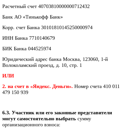
Расчетный счет 40703810000000712432
Банк АО «Тинькофф Банк»
Корр. счет Банка 30101810145250000974
ИНН Банка 7710140679
БИК Банка 044525974
Юридический адрес банка Москва, 123060, 1-й
Волоколамский проезд, д. 10, стр. 1
ИЛИ
2. на счет в «Яндекс. Деньги».
Номер счета 410 011
479 150 939
6.3. Участник или его законные представители
могут самостоятельно выбрать
сумму
организационного взноса: