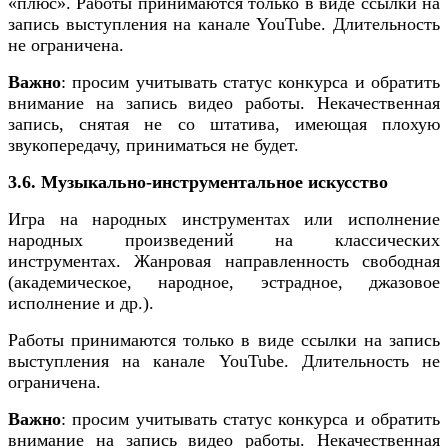
«плюс». Работы принимаются только в виде ссылки на
запись выступления на канале YouTube. Длительность
не ограничена.
Важно
: просим учитывать статус конкурса и обратить
внимание на запись видео работы. Некачественная
запись, снятая не со штатива, имеющая плохую
звукопередачу, приниматься не будет.
3.6. Музыкально-инструментальное искусство
Игра на народных инструментах или исполнение
народных произведений на классических
инструментах. Жанровая направленность свободная
(академическое, народное, эстрадное, джазовое
исполнение и др.).
Работы принимаются только в виде ссылки на запись
выступления на канале YouTube. Длительность не
ограничена.
Важно
: просим учитывать статус конкурса и обратить
внимание на запись видео работы. Некачественная