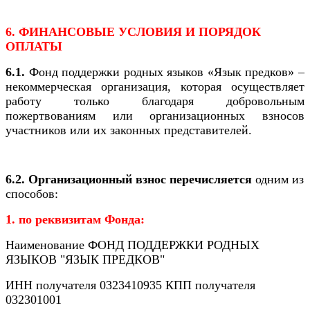
6. ФИНАНСОВЫЕ УСЛОВИЯ И ПОРЯДОК
ОПЛАТЫ
6.1.
Фонд поддержки родных языков «Язык предков» –
некоммерческая организация, которая осуществляет
работу только благодаря добровольным
пожертвованиям или организационных взносов
участников или их законных представителей.
6.2. Организационный взнос перечисляется
одним из
способов:
1. по реквизитам Фонда:
Наименование ФОНД ПОДДЕРЖКИ РОДНЫХ
ЯЗЫКОВ "ЯЗЫК ПРЕДКОВ"
ИНН получателя 0323410935 КПП получателя
032301001