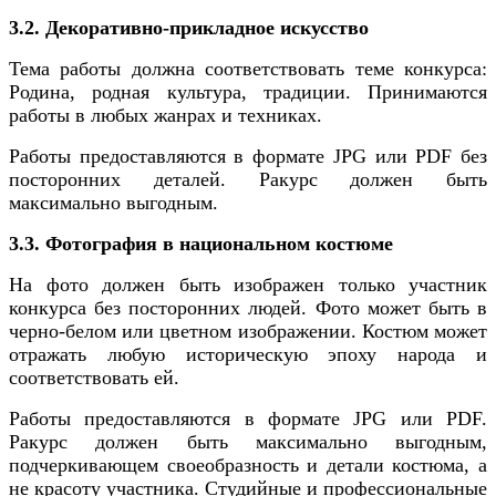
3.2. Декоративно-прикладное искусство
Тема работы должна соответствовать теме конкурса:
Родина, родная культура, традиции. Принимаются
работы в любых жанрах и техниках.
Работы предоставляются в формате JPG или PDF без
посторонних деталей. Ракурс должен быть
максимально выгодным.
3.3. Фотография в национальном костюме
На фото должен быть изображен только участник
конкурса без посторонних людей. Фото может быть в
черно-белом или цветном изображении. Костюм может
отражать любую историческую эпоху народа и
соответствовать ей.
Работы предоставляются в формате JPG или PDF.
Ракурс должен быть максимально выгодным,
подчеркивающем своеобразность и детали костюма, а
не красоту участника. Студийные и профессиональные