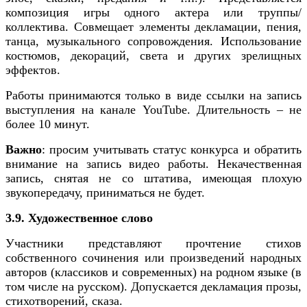
композиция игры одного актера или труппы/
коллектива. Совмещает элементы декламации, пения,
танца, музыкального сопровождения. Использование
костюмов, декораций, света и других зрелищных
эффектов.
Работы принимаются только в виде ссылки на запись
выступления на канале YouTube. Длительность – не
более 10 минут.
Важно
: просим учитывать статус конкурса и обратить
внимание на запись видео работы. Некачественная
запись, снятая не со штатива, имеющая плохую
звукопередачу, приниматься не будет.
3.9. Художественное слово
Участники представляют прочтение стихов
собственного сочинения или произведений народных
авторов (классиков и современных) на родном языке (в
том числе на русском). Допускается декламация прозы,
стихотворений, сказа.