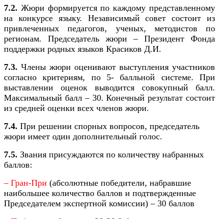
7.2.
Жюри формируется по каждому представленному
на конкурсе языку. Независимый совет состоит из
привлеченных педагогов, ученых, методистов по
регионам. Председатель жюри – Президент Фонда
поддержки родных языков Красиков Д.И.
7.3.
Члены жюри оценивают выступления участников
согласно критериям, по 5- балльной системе. При
выставлении оценок выводится совокупный балл.
Максимальный балл – 30. Конечный результат состоит
из средней оценки всех членов жюри.
7.4.
При решении спорных вопросов, председатель
жюри имеет один дополнительный голос.
7.5.
Звания присуждаются по количеству набранных
баллов:
– Гран-При
(абсолютные победители, набравшие
наибольшее количество баллов и подтвержденные
Председателем экспертной комиссии) – 30 баллов