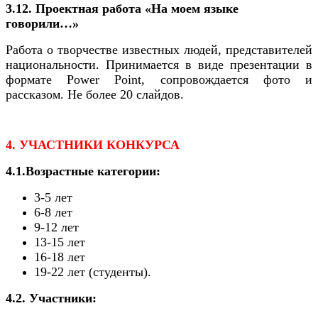
3.12. Проектная работа «На моем языке
говорили…»
Работа о творчестве известных людей, представителей
национальности. Принимается в виде презентации в
формате Power Point, сопровождается фото и
рассказом. Не более 20 слайдов.
4. УЧАСТНИКИ КОНКУРСА
4.1.Возрастные категории:
3-5 лет
6-8 лет
9-12 лет
13-15 лет
16-18 лет
19-22 лет (студенты).
4.2. Участники: