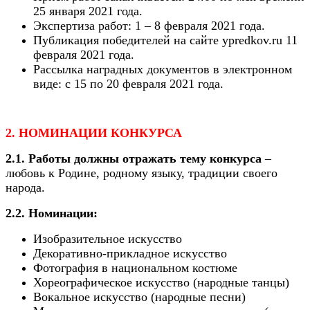
25 января 2021 года.
Экспертиза работ: 1 – 8 февраля 2021 года.
Публикация победителей на сайте ypredkov.ru 11
февраля 2021 года.
Рассылка наградных документов в электронном
виде: с 15 по 20 февраля 2021 года.
2. НОМИНАЦИИ КОНКУРСА
2.1. Работы должны отражать тему конкурса
–
любовь к Родине, родному языку, традиции своего
народа.
2.2. Номинации:
Изобразительное искусство
Декоративно-прикладное искусство
Фотография в национальном костюме
Хореографическое искусство (народные танцы)
Вокальное искусство (народные песни)