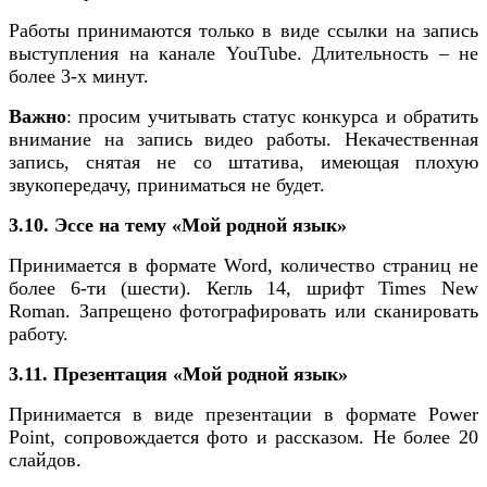
Работы принимаются только в виде ссылки на запись
выступления на канале YouTube. Длительность – не
более 3-х минут.
Важно
: просим учитывать статус конкурса и обратить
внимание на запись видео работы. Некачественная
запись, снятая не со штатива, имеющая плохую
звукопередачу, приниматься не будет.
3.10. Эссе на тему «Мой родной язык»
Принимается в формате Word, количество страниц не
более 6-ти (шести). Кегль 14, шрифт Times New
Roman. Запрещено фотографировать или сканировать
работу.
3.11. Презентация «Мой родной язык»
Принимается в виде презентации в формате Power
Point, сопровождается фото и рассказом. Не более 20
слайдов.