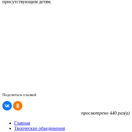
присутствующим детям.
Поделиться ссылкой
просмотрено
440
раз(а)
Главная
Творческие объединения