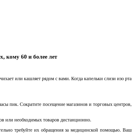
, кому 60 и более лет
чихает или кашляет рядом с вами. Когда капельки слизи изо рта
асы пик. Сократите посещение магазинов и торговых центров,
ов или необходимых товаров дистанционно.
ятельно требуйте их обращения за медицинской помощью. Ваш