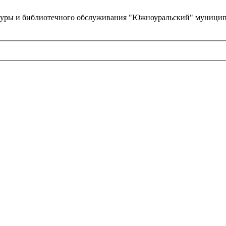
туры и библиотечного обслуживания "Южноуральский" муницип