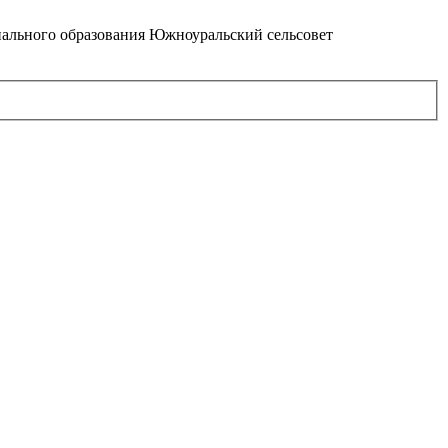
ального образования Южноуральский сельсовет