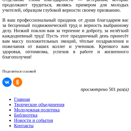
продолжают трудиться, являясь примером для молодых
учителей, образцом глубокой верности своему призванию.
В ваш профессиональный праздник от души благодарим вас
за бесценный подвижнический труд и верность выбранному
делу. Низкий поклон вам за терпение и доброту, за нелёгкий
каждодневный труд! Пусть этот праздничный день принесёт
вам массу положительных эмоций, тёплые поздравления и
пожелания от ваших коллег и учеников. Крепкого вам
здоровья, оптимизма, успехов в работе и жизненного
благополучия!
Поделиться ссылкой
просмотрено
501
раз(а)
Главная
Творческие объединения
Молодежная политика
Библиотека
Новости и события
Контакты