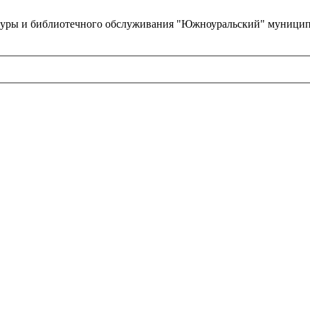
туры и библиотечного обслуживания "Южноуральский" муницип