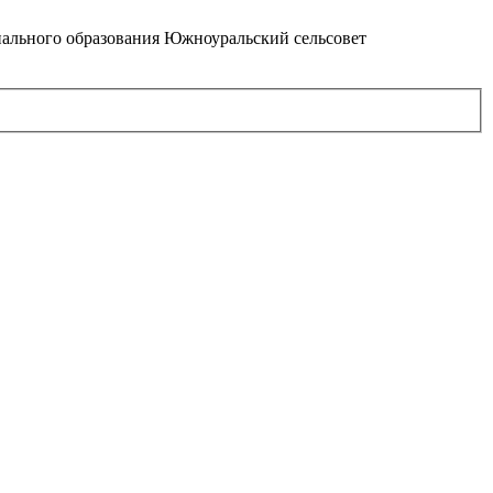
ального образования Южноуральский сельсовет