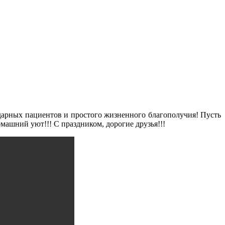
дарных пациентов и простого жизненного благополучия! Пусть
машний уют!!! С праздником, дорогие друзья!!!