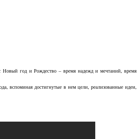
 Новый год и Рождество – время надежд и мечтаний, время
да, вспоминая достигнутые в нем цели, реализованные идеи,