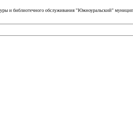
туры и библиотечного обслуживания "Южноуральский" муницип