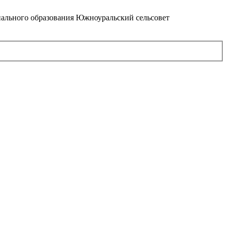
ального образования Южноуральский сельсовет