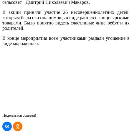
сельсовет - Дмитрий Николаевич Макаров.
В акции приняли участие 26 несовершеннолетних детей,
которым была оказана помощь в виде ранцев с канцелярскими
товарами. Было приятно видеть счастливые лица ребят и их
родителей.
В конце мероприятия всем участниками раздали угощение в
виде мороженого.
Поделиться ссылкой