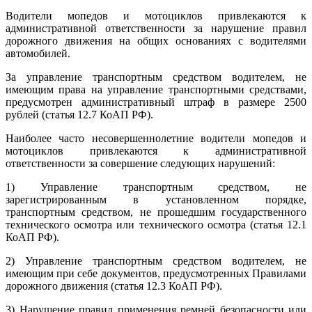
Водители мопедов и мотоциклов привлекаются к
административной ответственности за нарушение правил
дорожного движения на общих основаниях с водителями
автомобилей.
За управление транспортным средством водителем, не
имеющим права на управление транспортными средствами,
предусмотрен административный штраф в размере 2500
рублей (статья 12.7 КоАП РФ).
Наиболее часто несовершеннолетние водители мопедов и
мотоциклов привлекаются к административной
ответственности за совершение следующих нарушений:
1) Управление транспортным средством, не
зарегистрированным в установленном порядке,
транспортным средством, не прошедшим государственного
технического осмотра или технического осмотра (статья 12.1
КоАП РФ).
2) Управление транспортным средством водителем, не
имеющим при себе документов, предусмотренных Правилами
дорожного движения (статья 12.3 КоАП РФ).
3) Нарушение правил применения ремней безопасности или