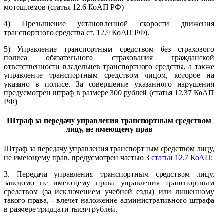
мотошлемов (статья 12.6 КоАП РФ)
4) Превышение установленной скорости движения
транспортного средства ст. 12.9 КоАП РФ).
5) Управление транспортным средством без страхового
полиса обязательного страхования гражданской
ответственности владельцев транспортного средства, а также
управление транспортным средством лицом, которое на
указано в полисе. За совершение указанного нарушения
предусмотрен штраф в размере 300 рублей (статья 12.37 КоАП
РФ).
Штраф за передачу управления транспортным средством
лицу, не имеющему прав
Штраф за передачу управления транспортным средством лицу,
не имеющему прав, предусмотрен частью 3
статьи 12.7 КоАП
:
3. Передача управления транспортным средством лицу,
заведомо не имеющему права управления транспортным
средством (за исключением учебной езды) или лишенному
такого права, - влечет наложение административного штрафа
в размере тридцати тысяч рублей.