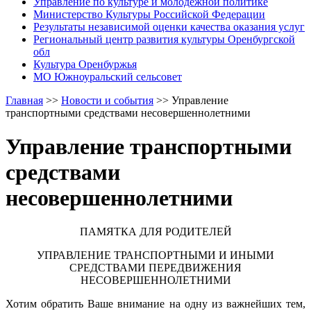
Управление по культуре и молодежной политике
Министерство Культуры Российской Федерации
Результаты независимой оценки качества оказания услуг
Региональный центр развития культуры Оренбургской
обл
Культура Оренбуржья
МО Южноуральский сельсовет
Главная
>>
Новости и события
>>
Управление
транспортными средствами несовершеннолетними
Управление транспортными
средствами
несовершеннолетними
ПАМЯТКА ДЛЯ РОДИТЕЛЕЙ
УПРАВЛЕНИЕ ТРАНСПОРТНЫМИ И ИНЫМИ
СРЕДСТВАМИ ПЕРЕДВИЖЕНИЯ
НЕСОВЕРШЕННОЛЕТНИМИ
Хотим обратить Ваше внимание на одну из важнейших тем,