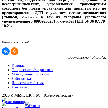
несовершеннолетних, управляющих транспортным
средством без права управления для принятия мер по
предотвращению ДТП с участием несовершеннолетних
(79-00-50, 79-00-60), а так же телефоны участкового
уполномоченного 89969250258 и службы ПДН 56-36-87, 79-
10-21.
Поделиться ссылкой
просмотрено
464
раз(а)
Главная
Творческие объединения
Молодежная политика
Библиотека
Новости и события
Контакты
2026 © МБУК ЦК и БО «Южноуральский»