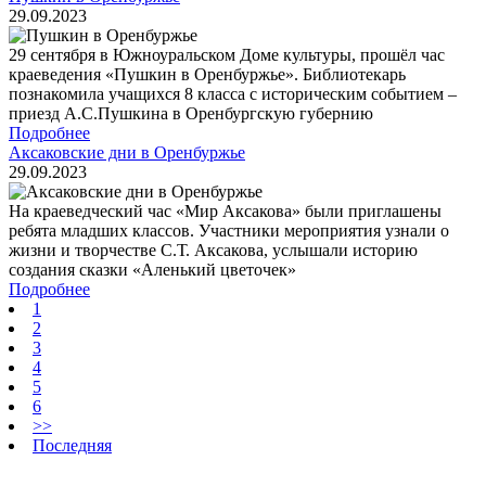
29.09.2023
29 сентября в Южноуральском Доме культуры, прошёл час
краеведения «Пушкин в Оренбуржье». Библиотекарь
познакомила учащихся 8 класса с историческим событием –
приезд А.С.Пушкина в Оренбургскую губернию
Подробнее
Аксаковские дни в Оренбуржье
29.09.2023
На краеведческий час «Мир Аксакова» были приглашены
ребята младших классов. Участники мероприятия узнали о
жизни и творчестве С.Т. Аксакова, услышали историю
создания сказки «Аленький цветочек»
Подробнее
1
2
3
4
5
6
>>
Последняя