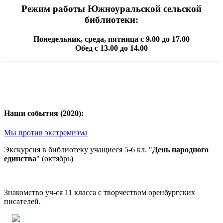
Режим работы Южноуральской сельской
библиотеки:
Понедельник, среда, пятница с 9.00 до 17.00
Обед с 13.00 до 14.00
Наши события (2020):
Мы против экстремизма
Экскурсия в библиотеку учащиеся 5-6 кл. "
День народного
единства
" (октябрь)
Знакомство уч-ся 11 класса с творчеством оренбургских
писателей.