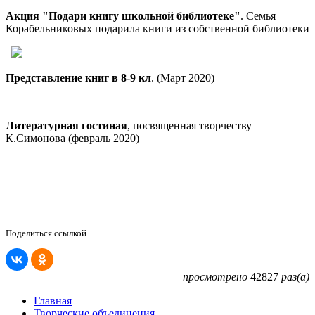
Акция "Подари книгу школьной библиотеке"
. Семья
Корабельниковых подарила книги из собственной библиотеки
Представление книг в 8-9 кл
. (Март 2020)
Литературная гостиная
, посвященная творчеству
К.Симонова (февраль 2020)
Поделиться ссылкой
просмотрено
42827
раз(а)
Главная
Творческие объединения