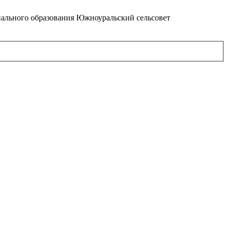
ального образования Южноуральский сельсовет