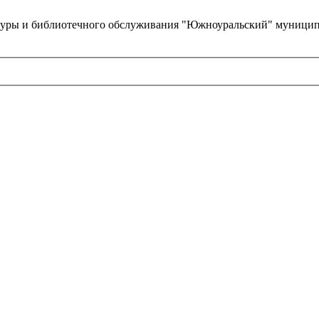
туры и библиотечного обслуживания "Южноуральский" муницип